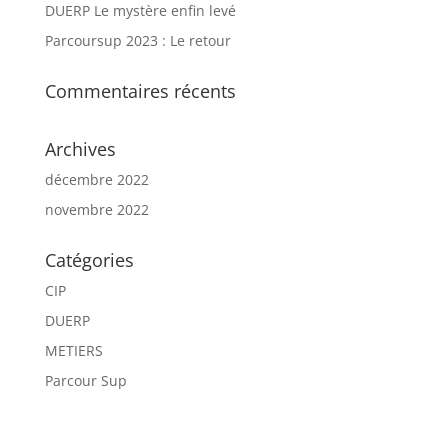
DUERP Le mystère enfin levé
Parcoursup 2023 : Le retour
Commentaires récents
Archives
décembre 2022
novembre 2022
Catégories
CIP
DUERP
METIERS
Parcour Sup