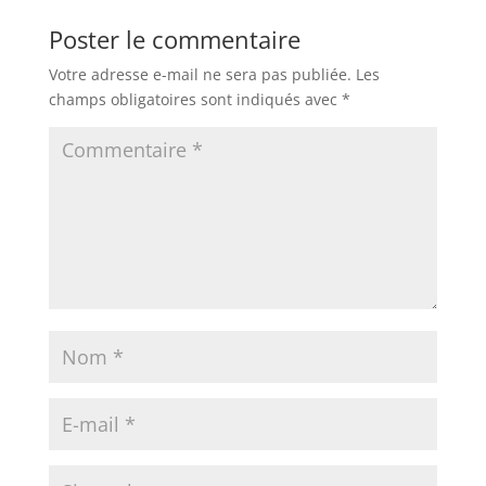
Poster le commentaire
Votre adresse e-mail ne sera pas publiée.
Les
champs obligatoires sont indiqués avec
*