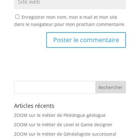
Enregistrer mon nom, mon e-mail et mon site
dans le navigateur pour mon prochain commentaire.
Articles récents
ZOOM sur le métier de Pédologue géologue
ZOOM sur le métier de Level et Game designer
ZOOM sur le métier de Généalogiste successoral