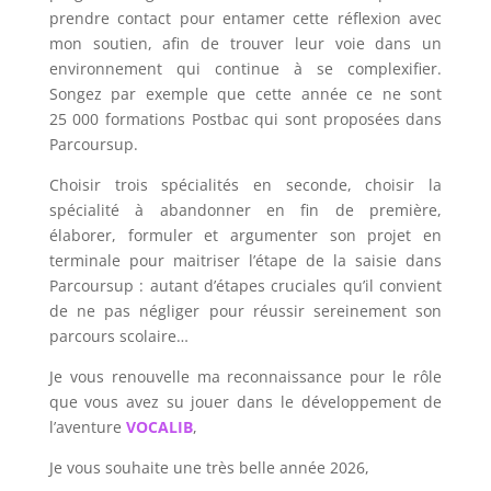
prendre contact pour entamer cette réflexion avec
mon soutien, afin de trouver leur voie dans un
environnement qui continue à se complexifier.
Songez par exemple que cette année ce ne sont
25 000 formations Postbac qui sont proposées dans
Parcoursup.
Choisir trois spécialités en seconde, choisir la
spécialité à abandonner en fin de première,
élaborer, formuler et argumenter son projet en
terminale pour maitriser l’étape de la saisie dans
Parcoursup : autant d’étapes cruciales qu’il convient
de ne pas négliger pour réussir sereinement son
parcours scolaire…
Je vous renouvelle ma reconnaissance pour le rôle
que vous avez su jouer dans le développement de
l’aventure
VOCALIB
,
Je vous souhaite une très belle année 2026,