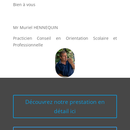
Bien à vous
Mr Muriel HENNEQUIN
Practicien Conseil en Orientation Scolaire et
Professionnelle
Découvrez notre prestation en
détail ici