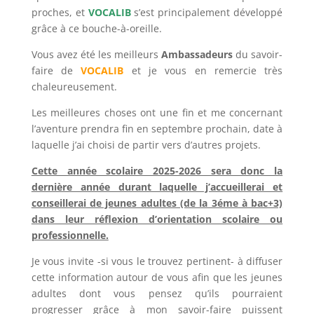
proches, et
VOCALIB
s’est principalement développé
grâce à ce bouche-à-oreille.
Vous avez été les meilleurs
Ambassadeurs
du savoir-
faire de
VOCALIB
et je vous en remercie très
chaleureusement.
Les meilleures choses ont une fin et me concernant
l’aventure prendra fin en septembre prochain, date à
laquelle j’ai choisi de partir vers d’autres projets.
Cette année scolaire 2025-2026 sera donc la
dernière année durant laquelle j’accueillerai et
conseillerai de jeunes adultes (de la 3éme à bac+3)
dans leur réflexion d’orientation scolaire ou
professionnelle.
Je vous invite -si vous le trouvez pertinent- à diffuser
cette information autour de vous afin que les jeunes
adultes dont vous pensez qu’ils pourraient
progresser grâce à mon savoir-faire puissent