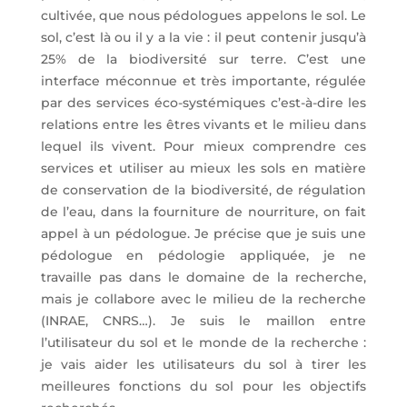
cultivée, que nous pédologues appelons le sol. Le
sol, c’est là ou il y a la vie : il peut contenir jusqu’à
25% de la biodiversité sur terre. C’est une
interface méconnue et très importante, régulée
par des services éco-systémiques c’est-à-dire les
relations entre les êtres vivants et le milieu dans
lequel ils vivent. Pour mieux comprendre ces
services et utiliser au mieux les sols en matière
de conservation de la biodiversité, de régulation
de l’eau, dans la fourniture de nourriture, on fait
appel à un pédologue. Je précise que je suis une
pédologue en pédologie appliquée, je ne
travaille pas dans le domaine de la recherche,
mais je collabore avec le milieu de la recherche
(INRAE, CNRS…). Je suis le maillon entre
l’utilisateur du sol et le monde de la recherche :
je vais aider les utilisateurs du sol à tirer les
meilleures fonctions du sol pour les objectifs