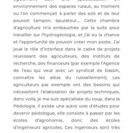
environnement des espaces ruraux, au moment
ou l’on commençait à parler des sols et de leur
pouvoir tampon, épurateur…. Cette chambre
d’agriculture m’a embauchée par la suite pour
travailler sur l’hydrogéologie, et j’ai eu la chance
et l’opportunité de pouvoir créer mon poste. J’ai
joué le rôle d’interface dans le cadre de projets
réunissant des agriculteurs, des instituts de
recherche, des financeurs (par exemple l’Agence
de l’eau qui veut avec un syndicat de bassin,
connaître les aléas du ruissellement). Les
agriculteurs par exemple ont des besoins qui
nécessitent l’élaboration de projets techniques,
donc voilà, je me suis spécialisée du coup, dans la
Pédologie. Il existe une autre voie d’études pour
devenir pédologue, elle consiste à passer par les
écoles d’agronomie, donc des écoles
d’ingénieurs agricoles. Ces ingénieurs sont très