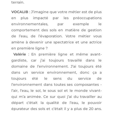
terrain.
VOCALIB
: J’imagine que votre métier est de plus
en plus impacté par les préoccupations
environnementales, par exemple le
comportement des sols en matière de gestion
de l’eau, de l’évaporation. Votre métier vous
amène à devenir une spectatrice et une actrice
en première ligne ?
Valérie
: En première ligne et même avant-
gardiste, car j’ai toujours travaillé dans le
domaine de l’environnement. J’ai toujours été
dans un service environnement, donc ça a
toujours été le sens du service de
l’environnement dans toutes ses composantes -
l’air, l’eau, le sol, le sous sol et le monde vivant-
qui m’a animée. Ce sur quoi j’ai du travailler au
départ c’était la qualité de l’eau, le pouvoir
épurateur des sols et c’était il y a plus de 20 ans.