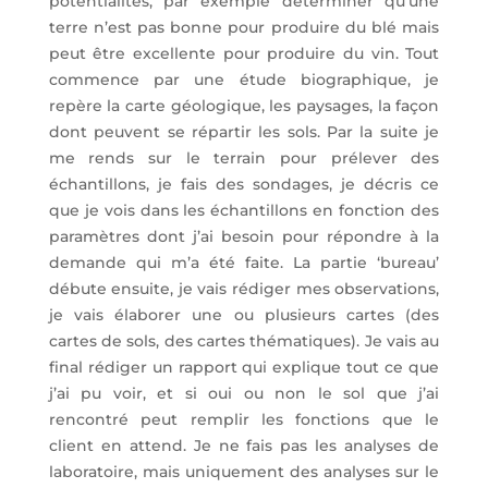
potentialités, par exemple déterminer qu’une
terre n’est pas bonne pour produire du blé mais
peut être excellente pour produire du vin. Tout
commence par une étude biographique, je
repère la carte géologique, les paysages, la façon
dont peuvent se répartir les sols. Par la suite je
me rends sur le terrain pour prélever des
échantillons, je fais des sondages, je décris ce
que je vois dans les échantillons en fonction des
paramètres dont j’ai besoin pour répondre à la
demande qui m’a été faite. La partie ‘bureau’
débute ensuite, je vais rédiger mes observations,
je vais élaborer une ou plusieurs cartes (des
cartes de sols, des cartes thématiques). Je vais au
final rédiger un rapport qui explique tout ce que
j’ai pu voir, et si oui ou non le sol que j’ai
rencontré peut remplir les fonctions que le
client en attend. Je ne fais pas les analyses de
laboratoire, mais uniquement des analyses sur le