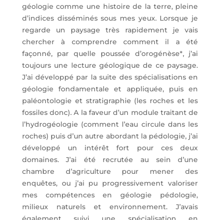
géologie comme une histoire de la terre, pleine
d’indices disséminés sous mes yeux. Lorsque je
regarde un paysage très rapidement je vais
chercher à comprendre comment il a été
façonné, par quelle poussée d’orogénèse*, j’ai
toujours une lecture géologique de ce paysage.
J’ai développé par la suite des spécialisations en
géologie fondamentale et appliquée, puis en
paléontologie et stratigraphie (les roches et les
fossiles donc). A la faveur d’un module traitant de
l’hydrogéologie (comment l’eau circule dans les
roches) puis d’un autre abordant la pédologie, j’ai
développé un intérêt fort pour ces deux
domaines. J’ai été recrutée au sein d’une
chambre d’agriculture pour mener des
enquêtes, ou j’ai pu progressivement valoriser
mes compétences en géologie pédologie,
milieux naturels et environnement. J’avais
également suivi une spécialisation en