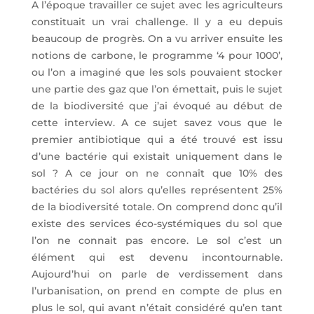
A l’époque travailler ce sujet avec les agriculteurs
constituait un vrai challenge. Il y a eu depuis
beaucoup de progrès. On a vu arriver ensuite les
notions de carbone, le programme ‘4 pour 1000’,
ou l’on a imaginé que les sols pouvaient stocker
une partie des gaz que l’on émettait, puis le sujet
de la biodiversité que j’ai évoqué au début de
cette interview. A ce sujet savez vous que le
premier antibiotique qui a été trouvé est issu
d’une bactérie qui existait uniquement dans le
sol ? A ce jour on ne connaît que 10% des
bactéries du sol alors qu’elles représentent 25%
de la biodiversité totale. On comprend donc qu’il
existe des services éco-systémiques du sol que
l’on ne connait pas encore. Le sol c’est un
élément qui est devenu incontournable.
Aujourd’hui on parle de verdissement dans
l’urbanisation, on prend en compte de plus en
plus le sol, qui avant n’était considéré qu’en tant