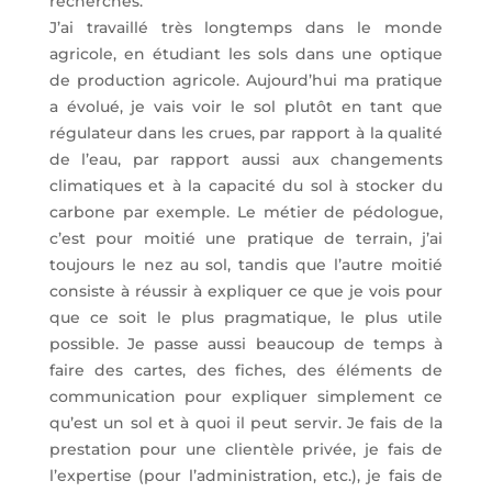
recherchés.
J’ai travaillé très longtemps dans le monde
agricole, en étudiant les sols dans une optique
de production agricole. Aujourd’hui ma pratique
a évolué, je vais voir le sol plutôt en tant que
régulateur dans les crues, par rapport à la qualité
de l’eau, par rapport aussi aux changements
climatiques et à la capacité du sol à stocker du
carbone par exemple. Le métier de pédologue,
c’est pour moitié une pratique de terrain, j’ai
toujours le nez au sol, tandis que l’autre moitié
consiste à réussir à expliquer ce que je vois pour
que ce soit le plus pragmatique, le plus utile
possible. Je passe aussi beaucoup de temps à
faire des cartes, des fiches, des éléments de
communication pour expliquer simplement ce
qu’est un sol et à quoi il peut servir. Je fais de la
prestation pour une clientèle privée, je fais de
l’expertise (pour l’administration, etc.), je fais de