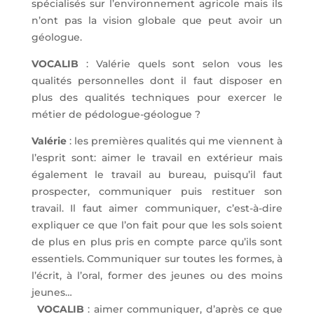
spécialisés sur l’environnement agricole mais ils
n’ont pas la vision globale que peut avoir un
géologue.
VOCALIB
: Valérie quels sont selon vous les
qualités personnelles dont il faut disposer en
plus des qualités techniques pour exercer le
métier de pédologue-géologue ?
Valérie
: les premières qualités qui me viennent à
l’esprit sont: aimer le travail en extérieur mais
également le travail au bureau, puisqu’il faut
prospecter, communiquer puis restituer son
travail. Il faut aimer communiquer, c’est-à-dire
expliquer ce que l’on fait pour que les sols soient
de plus en plus pris en compte parce qu’ils sont
essentiels. Communiquer sur toutes les formes, à
l’écrit, à l’oral, former des jeunes ou des moins
jeunes…
VOCALIB
: aimer communiquer, d’après ce que