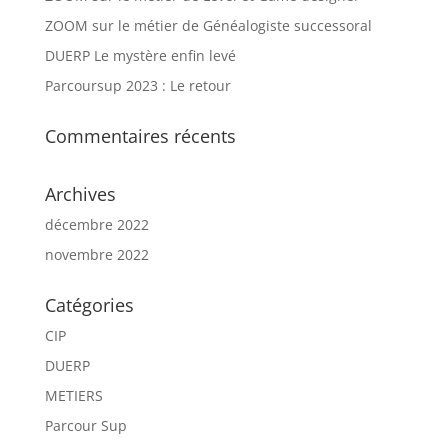
ZOOM sur le métier de Généalogiste successoral
DUERP Le mystère enfin levé
Parcoursup 2023 : Le retour
Commentaires récents
Archives
décembre 2022
novembre 2022
Catégories
CIP
DUERP
METIERS
Parcour Sup