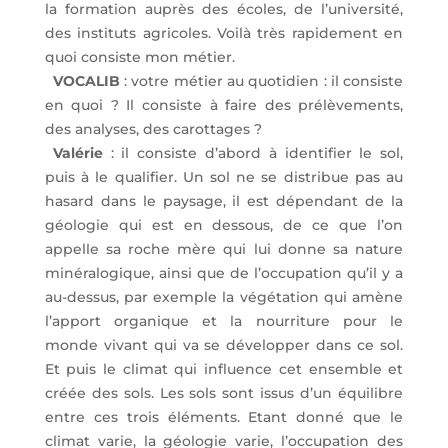
la formation auprès des écoles, de l’université,
des instituts agricoles. Voilà très rapidement en
quoi consiste mon métier.
VOCALIB
: votre métier au quotidien : il consiste
en quoi ? Il consiste à faire des prélèvements,
des analyses, des carottages ?
Valérie
: il consiste d’abord à identifier le sol,
puis à le qualifier. Un sol ne se distribue pas au
hasard dans le paysage, il est dépendant de la
géologie qui est en dessous, de ce que l’on
appelle sa roche mère qui lui donne sa nature
minéralogique, ainsi que de l’occupation qu’il y a
au-dessus, par exemple la végétation qui amène
l’apport organique et la nourriture pour le
monde vivant qui va se développer dans ce sol.
Et puis le climat qui influence cet ensemble et
créée des sols. Les sols sont issus d’un équilibre
entre ces trois éléments. Etant donné que le
climat varie, la géologie varie, l’occupation des