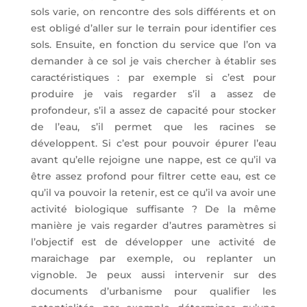
sols varie, on rencontre des sols différents et on
est obligé d’aller sur le terrain pour identifier ces
sols. Ensuite, en fonction du service que l’on va
demander à ce sol je vais chercher à établir ses
caractéristiques : par exemple si c’est pour
produire je vais regarder s’il a assez de
profondeur, s’il a assez de capacité pour stocker
de l’eau, s’il permet que les racines se
développent. Si c’est pour pouvoir épurer l’eau
avant qu’elle rejoigne une nappe, est ce qu’il va
être assez profond pour filtrer cette eau, est ce
qu’il va pouvoir la retenir, est ce qu’il va avoir une
activité biologique suffisante ? De la même
manière je vais regarder d’autres paramètres si
l’objectif est de développer une activité de
maraichage par exemple, ou replanter un
vignoble. Je peux aussi intervenir sur des
documents d’urbanisme pour qualifier les