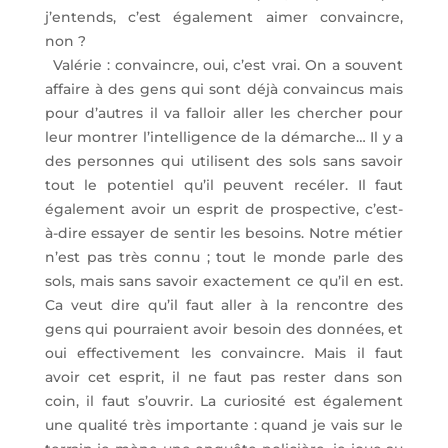
j’entends, c’est également aimer convaincre,
non ?
Valérie : convaincre, oui, c’est vrai. On a souvent
affaire à des gens qui sont déjà convaincus mais
pour d’autres il va falloir aller les chercher pour
leur montrer l’intelligence de la démarche… Il y a
des personnes qui utilisent des sols sans savoir
tout le potentiel qu’il peuvent recéler. Il faut
également avoir un esprit de prospective, c’est-
à-dire essayer de sentir les besoins. Notre métier
n’est pas très connu ; tout le monde parle des
sols, mais sans savoir exactement ce qu’il en est.
Ca veut dire qu’il faut aller à la rencontre des
gens qui pourraient avoir besoin des données, et
oui effectivement les convaincre. Mais il faut
avoir cet esprit, il ne faut pas rester dans son
coin, il faut s’ouvrir. La curiosité est également
une qualité très importante : quand je vais sur le