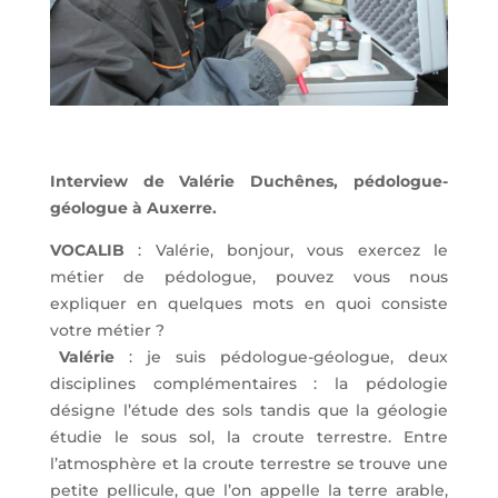
Interview de Valérie Duchênes, pédologue-
géologue à Auxerre.
VOCALIB
: Valérie, bonjour, vous exercez le
métier de pédologue, pouvez vous nous
expliquer en quelques mots en quoi consiste
votre métier ?
Valérie
: je suis pédologue-géologue, deux
disciplines complémentaires : la pédologie
désigne l’étude des sols tandis que la géologie
étudie le sous sol, la croute terrestre. Entre
l’atmosphère et la croute terrestre se trouve une
petite pellicule, que l’on appelle la terre arable,